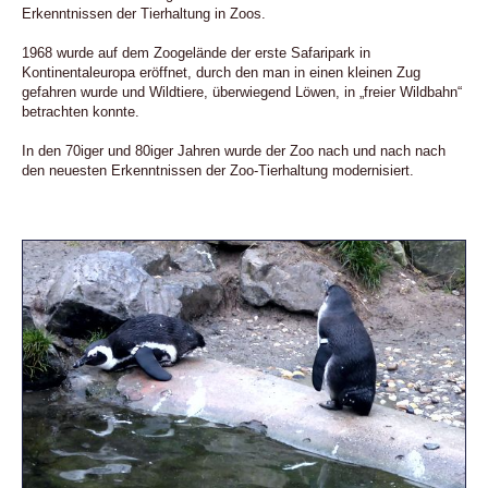
Erkenntnissen der Tierhaltung in Zoos.
1968 wurde auf dem Zoogelände der erste Safaripark in
Kontinentaleuropa eröffnet, durch den man in einen kleinen Zug
gefahren wurde und Wildtiere, überwiegend Löwen, in „freier Wildbahn“
betrachten konnte.
In den 70iger und 80iger Jahren wurde der Zoo nach und nach nach
den neuesten Erkenntnissen der Zoo-Tierhaltung modernisiert.