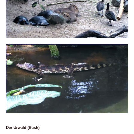
Der Urwald (Bush)