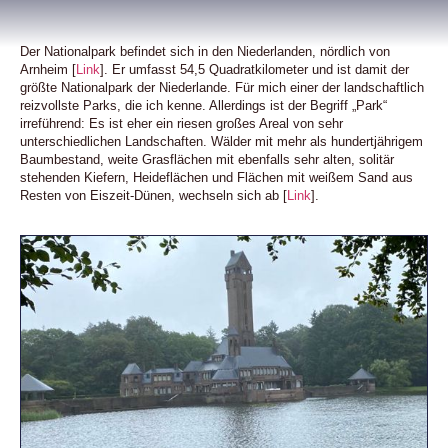
Der Nationalpark befindet sich in den Niederlanden, nördlich von
Arnheim [
Link
]. Er umfasst 54,5 Quadratkilometer und ist damit der
größte Nationalpark der Niederlande. Für mich einer der landschaftlich
reizvollste Parks, die ich kenne. Allerdings ist der Begriff „Park“
irreführend: Es ist eher ein riesen großes Areal von sehr
unterschiedlichen Landschaften. Wälder mit mehr als hundertjährigem
Baumbestand, weite Grasflächen mit ebenfalls sehr alten, solitär
stehenden Kiefern, Heideflächen und Flächen mit weißem Sand aus
Resten von Eiszeit-Dünen, wechseln sich ab [
Link
].